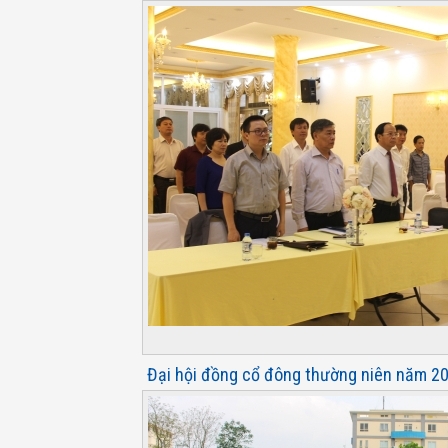
Đại hội đồng cổ đông thường niên năm 20