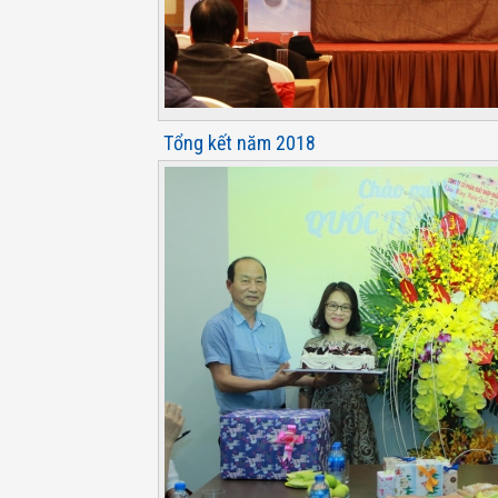
Tổng kết năm 2018