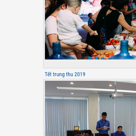
Tết trung thu 2019