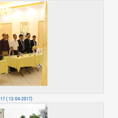
17 ( 12-04-2017)