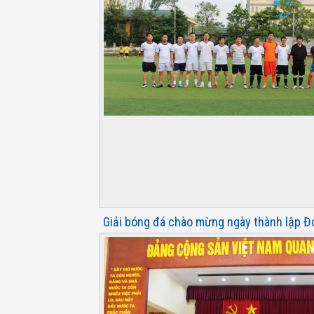
Giải bóng đá chào mừng ngày thành lập 