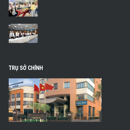
TRỤ SỞ CHÍNH