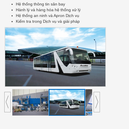
Hệ thống thông tin sân bay
Hành lý và hàng hóa hệ thống xử lý
Hệ thống an ninh và Apron Dịch vụ
Kiểm tra trong Dịch vụ và giải pháp