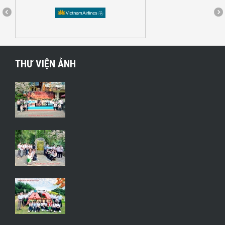
THƯ VIỆN ẢNH