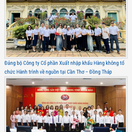
Đảng bộ Công ty Cổ phần Xuất nhập khẩu Hàng không tổ
chức Hành trình về nguồn tại Cần Thơ – Đồng Tháp