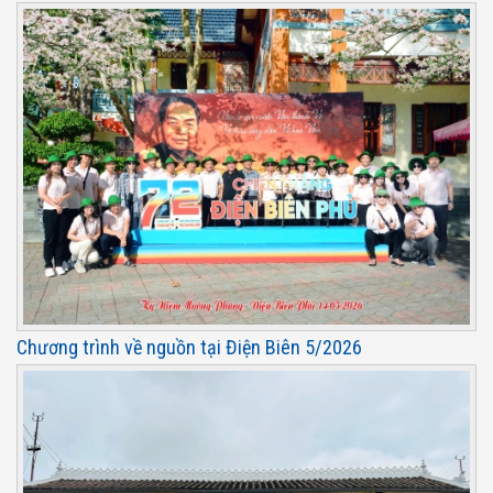
Chương trình về nguồn tại Điện Biên 5/2026