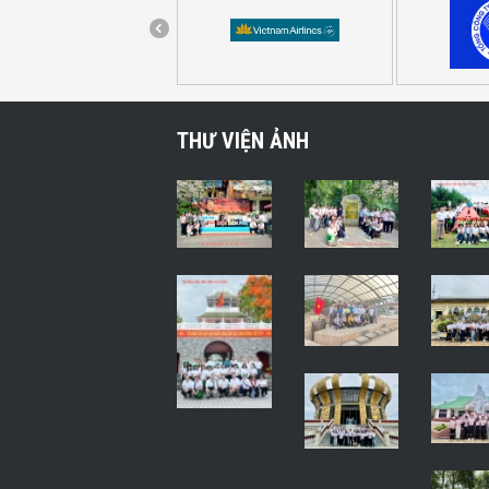
THƯ VIỆN ẢNH