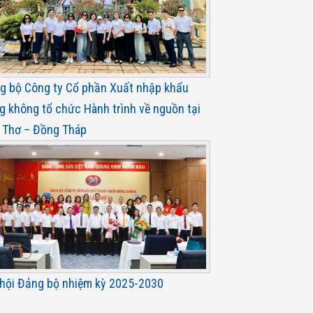
g bộ Công ty Cổ phần Xuất nhập khẩu
g không tổ chức Hành trình về nguồn tại
 Thơ – Đồng Tháp
 hội Đảng bộ nhiệm kỳ 2025-2030