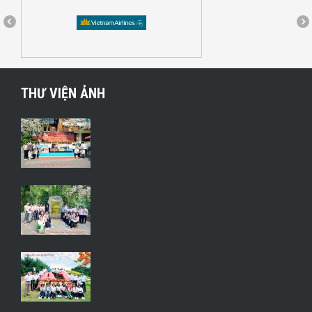
THƯ VIỆN ẢNH