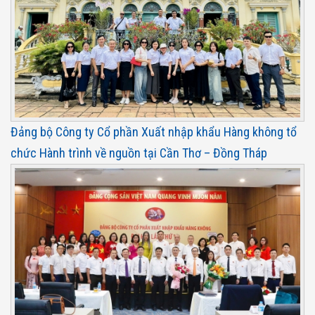
Đảng bộ Công ty Cổ phần Xuất nhập khẩu Hàng không tổ
chức Hành trình về nguồn tại Cần Thơ – Đồng Tháp