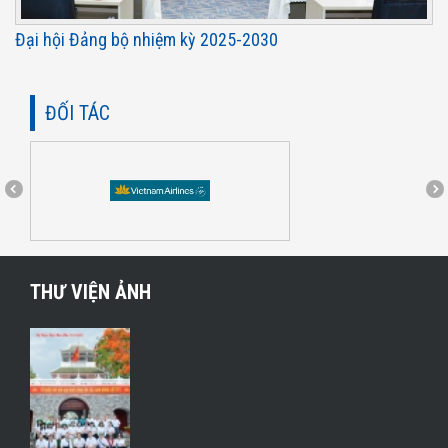
Đại hội Đảng bộ nhiệm kỳ 2025-2030
ĐỐI TÁC
THƯ VIỆN ẢNH