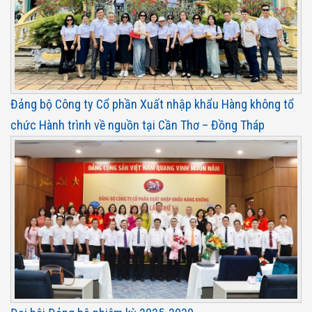
Đảng bộ Công ty Cổ phần Xuất nhập khẩu Hàng không tổ
chức Hành trình về nguồn tại Cần Thơ – Đồng Tháp