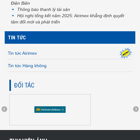
Điện Biên
Thông báo thanh lý tài sản
Hội nghị tổng kết năm 2025: Airimex khẳng định quyết
tâm đổi mới và phát triển
TIN TỨC
Tin tức Airimex
Tin tức Hàng không
ĐỐI TÁC