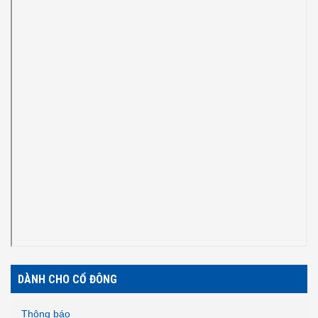
DÀNH CHO CỔ ĐÔNG
Thông báo