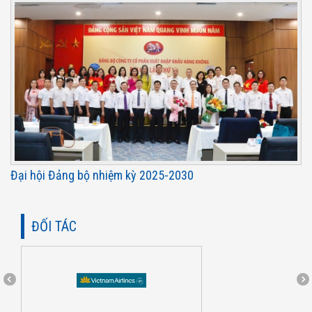
Đại hội Đảng bộ nhiệm kỳ 2025-2030
ĐỐI TÁC