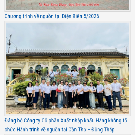
Chương trình về nguồn tại Điện Biên 5/2026
Đảng bộ Công ty Cổ phần Xuất nhập khẩu Hàng không tổ
chức Hành trình về nguồn tại Cần Thơ – Đồng Tháp