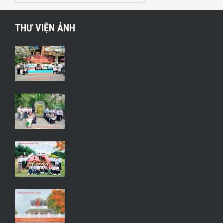
THƯ VIỆN ẢNH