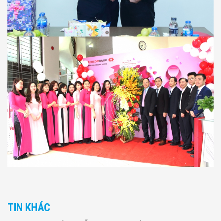
TIN KHÁC