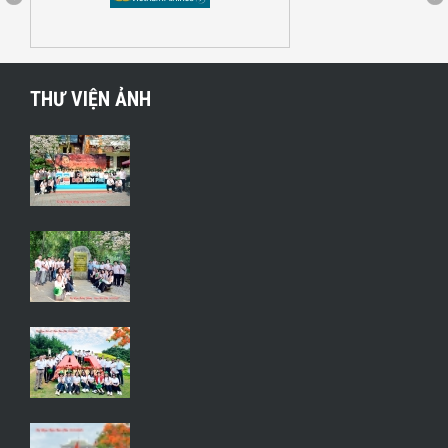
THƯ VIỆN ẢNH