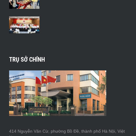
TRỤ SỞ CHÍNH
414 Nguyễn Văn Cừ, phường Bồ Đề, thành phố Hà Nội, Việt