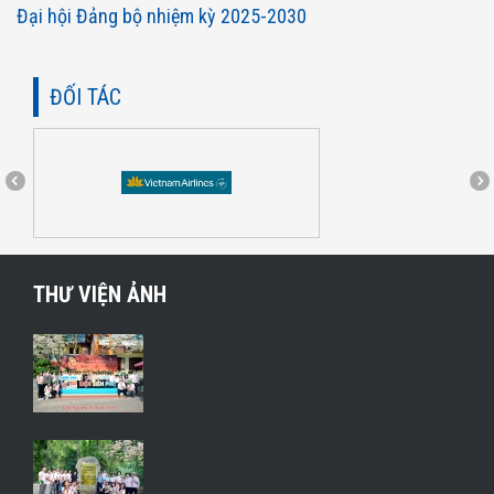
Đại hội Đảng bộ nhiệm kỳ 2025-2030
ĐỐI TÁC
THƯ VIỆN ẢNH