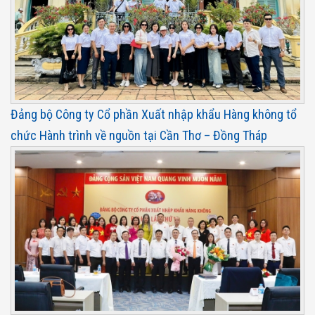
Đảng bộ Công ty Cổ phần Xuất nhập khẩu Hàng không tổ
chức Hành trình về nguồn tại Cần Thơ – Đồng Tháp