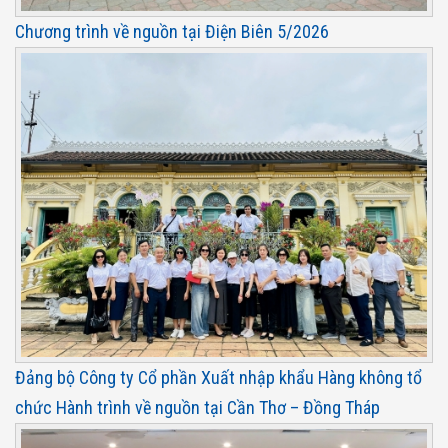
Chương trình về nguồn tại Điện Biên 5/2026
Đảng bộ Công ty Cổ phần Xuất nhập khẩu Hàng không tổ
chức Hành trình về nguồn tại Cần Thơ – Đồng Tháp