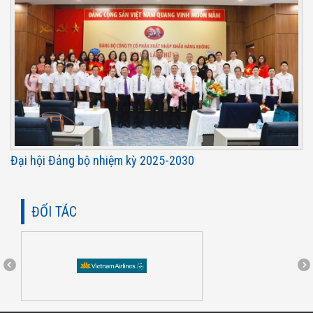
Đại hội Đảng bộ nhiệm kỳ 2025-2030
ĐỐI TÁC