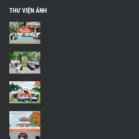
THƯ VIỆN ẢNH