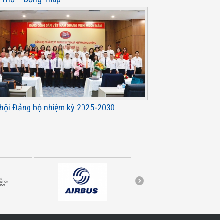
 hội Đảng bộ nhiệm kỳ 2025-2030