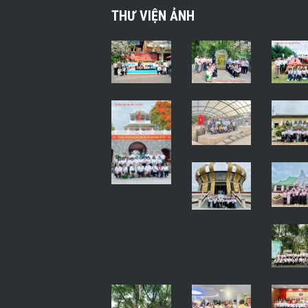
THƯ VIỆN ẢNH