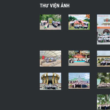
THƯ VIỆN ẢNH