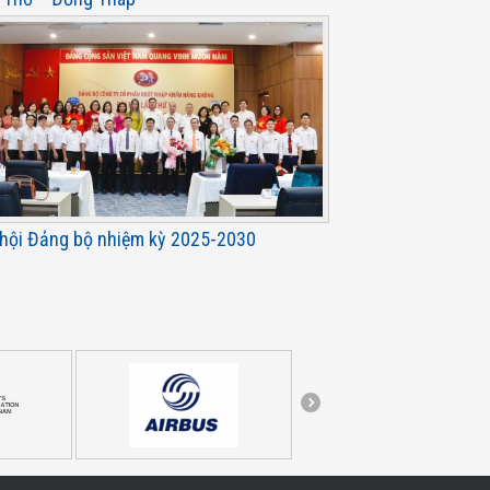
 hội Đảng bộ nhiệm kỳ 2025-2030