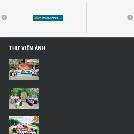
THƯ VIỆN ẢNH