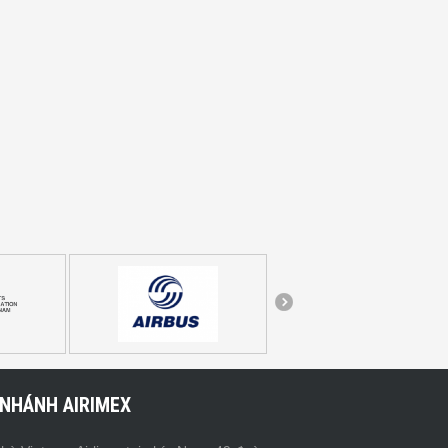
 NHÁNH AIRIMEX