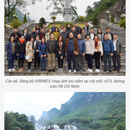
Cán bộ, Đảng bộ AIRIMEX chụp ảnh lưu niệm tại cột mốc số 0, đường
mòn Hồ Chí Minh.