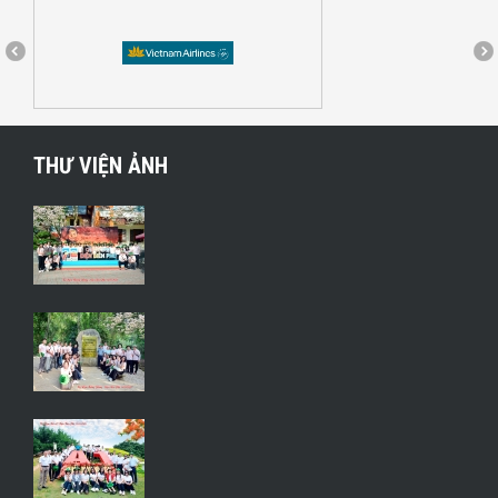
THƯ VIỆN ẢNH