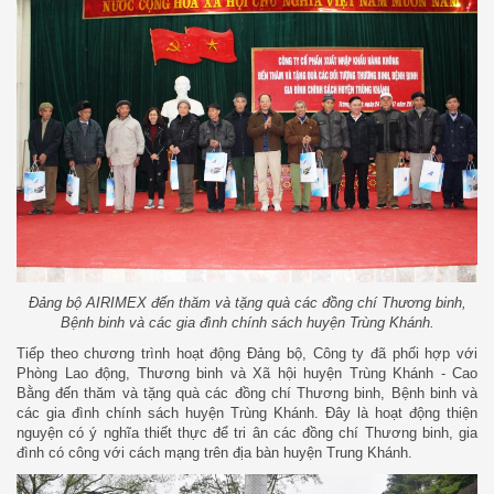
Đảng bộ AIRIMEX đến thăm và tặng quà các đồng chí Thương binh,
Bệnh binh và các gia đình chính sách huyện Trùng Khánh.
Tiếp theo chương trình hoạt động Đảng bộ, Công ty đã phối hợp với
Phòng Lao động, Thương binh và Xã hội huyện Trùng Khánh - Cao
Bằng đến thăm và tặng quà các đồng chí Thương binh, Bệnh binh và
các gia đình chính sách huyện Trùng Khánh. Đây là hoạt động thiện
nguyện có ý nghĩa thiết thực để tri ân các đồng chí Thương binh, gia
đình có công với cách mạng trên địa bàn huyện Trung Khánh.