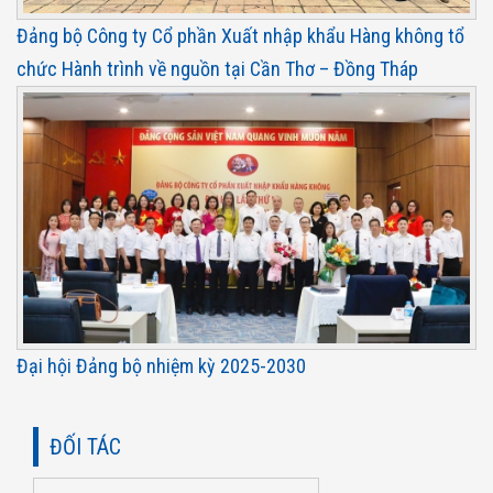
Đảng bộ Công ty Cổ phần Xuất nhập khẩu Hàng không tổ
chức Hành trình về nguồn tại Cần Thơ – Đồng Tháp
Đại hội Đảng bộ nhiệm kỳ 2025-2030
ĐỐI TÁC