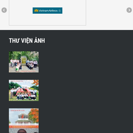
THƯ VIỆN ẢNH