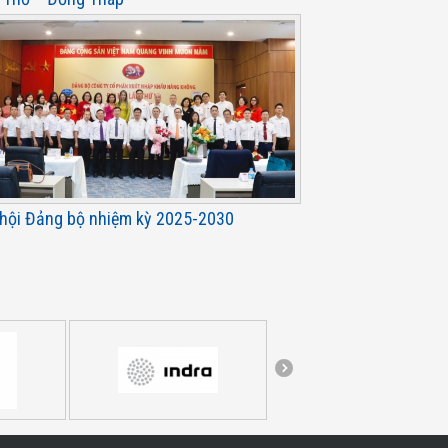
 hội Đảng bộ nhiệm kỳ 2025-2030