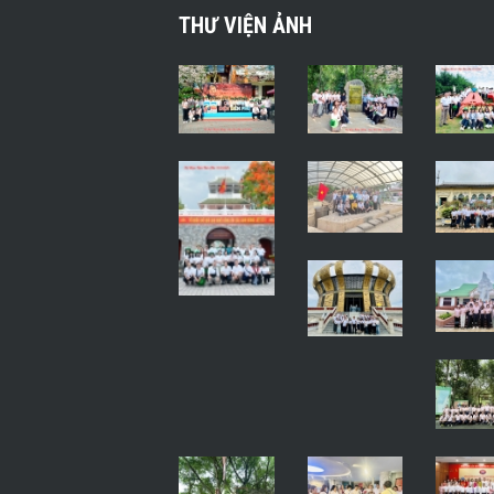
THƯ VIỆN ẢNH