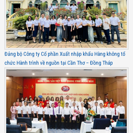
Đảng bộ Công ty Cổ phần Xuất nhập khẩu Hàng không tổ
chức Hành trình về nguồn tại Cần Thơ – Đồng Tháp