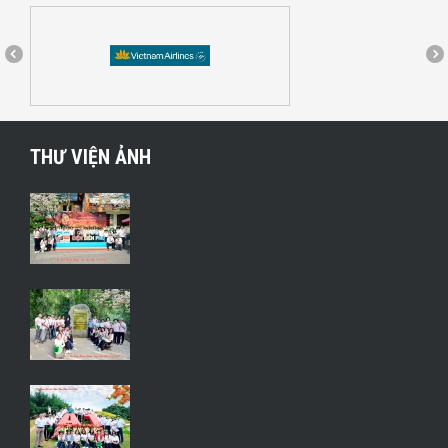
THƯ VIỆN ẢNH