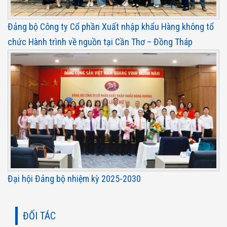
Đảng bộ Công ty Cổ phần Xuất nhập khẩu Hàng không tổ
chức Hành trình về nguồn tại Cần Thơ – Đồng Tháp
Đại hội Đảng bộ nhiệm kỳ 2025-2030
ĐỐI TÁC