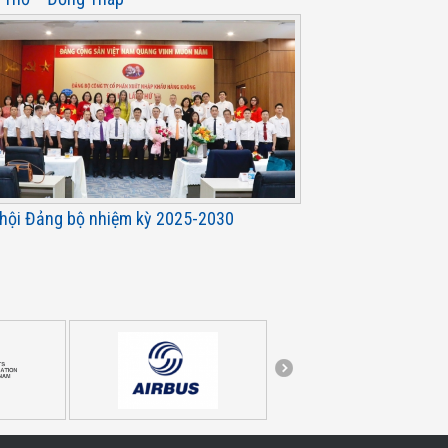
 hội Đảng bộ nhiệm kỳ 2025-2030