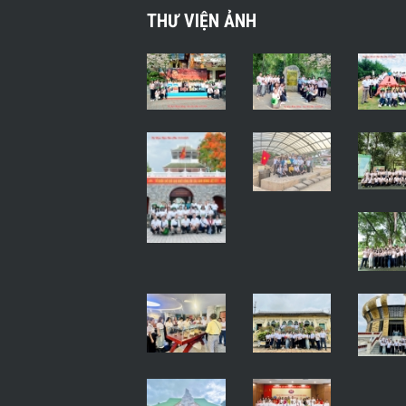
THƯ VIỆN ẢNH