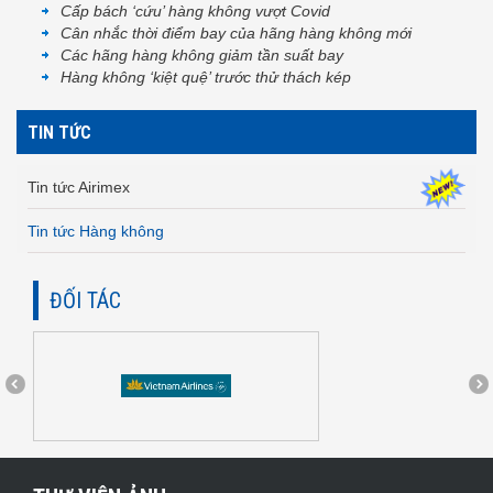
Cấp bách ‘cứu’ hàng không vượt Covid
Cân nhắc thời điểm bay của hãng hàng không mới
Các hãng hàng không giảm tần suất bay
Hàng không ‘kiệt quệ’ trước thử thách kép
TIN TỨC
Tin tức Airimex
Tin tức Hàng không
ĐỐI TÁC