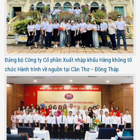
Đảng bộ Công ty Cổ phần Xuất nhập khẩu Hàng không tổ
chức Hành trình về nguồn tại Cần Thơ – Đồng Tháp