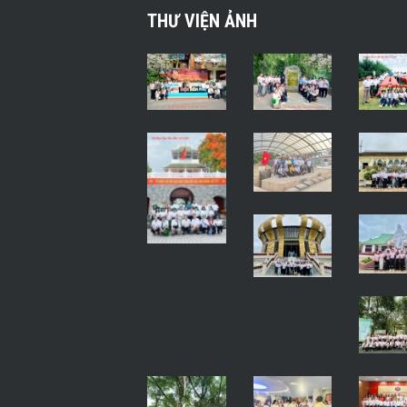
THƯ VIỆN ẢNH