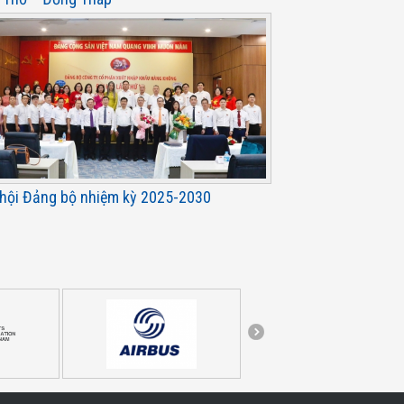
 hội Đảng bộ nhiệm kỳ 2025-2030