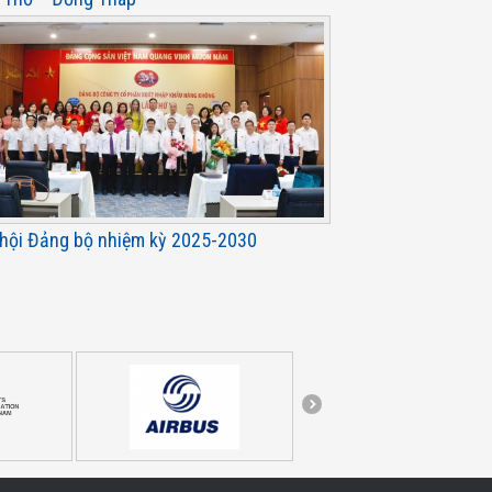
 hội Đảng bộ nhiệm kỳ 2025-2030