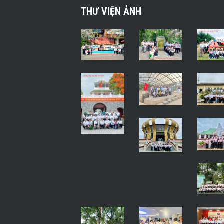
THƯ VIỆN ẢNH